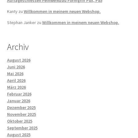
Auflageschiessen Feinwerkbau Formgriff P8X, P85
Kanty
zu
Willkommen in meinem neuen Webshop.
Stephan Janker
zu
Willkommen in meinem neuen Webshop.
Archiv
August 2026
Juni 2026
Mai 2026
April 2026
März 2026
Februar 2026
Januar 2026
Dezember 2025
November 2025
Oktober 2025
September 2025
August 2025