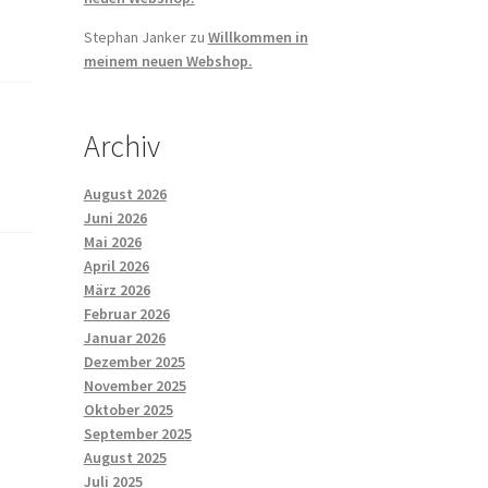
Stephan Janker
zu
Willkommen in
meinem neuen Webshop.
Archiv
August 2026
Juni 2026
Mai 2026
April 2026
März 2026
Februar 2026
Januar 2026
Dezember 2025
November 2025
Oktober 2025
September 2025
August 2025
Juli 2025