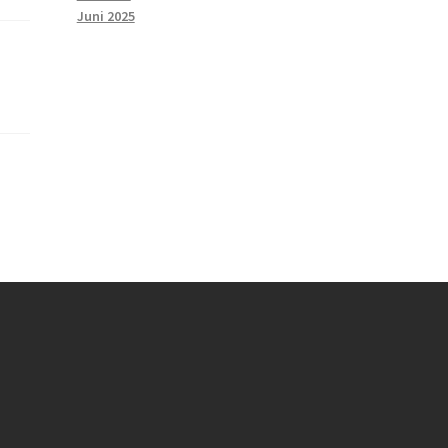
Juni 2025