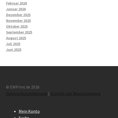
Februar 2026
Januar 2026
Dezember 2025
November 2025
Oktober 2025
September 2025
August 2025
Juli 2025
Juni 2025
© EWPrint.de 2026
Datenschutzerklärung
Erstellt mit WooCommerce
.
Mein Konto
Suche