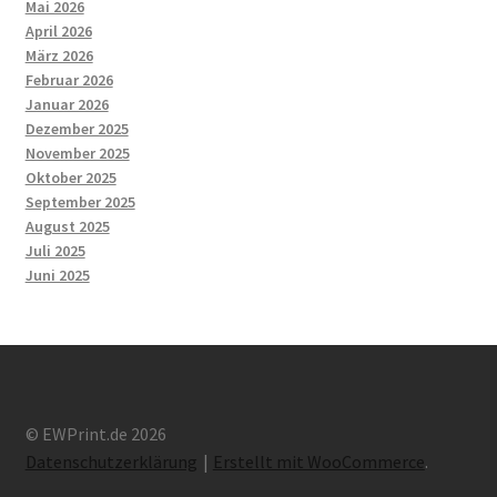
Mai 2026
April 2026
März 2026
Februar 2026
Januar 2026
Dezember 2025
November 2025
Oktober 2025
September 2025
August 2025
Juli 2025
Juni 2025
© EWPrint.de 2026
Datenschutzerklärung
Erstellt mit WooCommerce
.