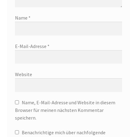
Name
*
E-Mail-Adresse
*
Website
Name, E-Mail-Adresse und Website in diesem
Browser für meinen nächsten Kommentar
speichern.
Benachrichtige mich über nachfolgende