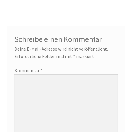
Schreibe einen Kommentar
Deine E-Mail-Adresse wird nicht veröffentlicht.
Erforderliche Felder sind mit
*
markiert
Kommentar
*