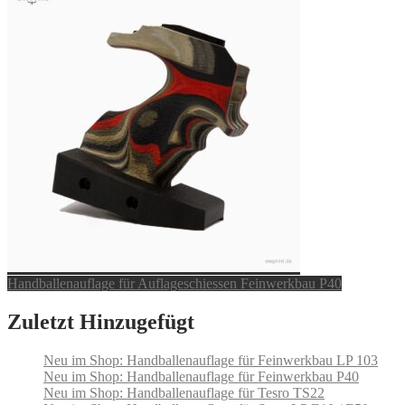
Handballenauflage für Auflageschiessen Feinwerkbau P40
Zuletzt Hinzugefügt
Neu im Shop: Handballenauflage für Feinwerkbau LP 103
Neu im Shop: Handballenauflage für Feinwerkbau P40
Neu im Shop: Handballenauflage für Tesro TS22