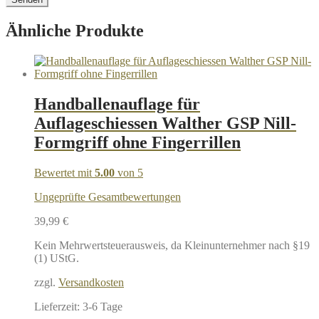
Ähnliche Produkte
Handballenauflage für
Auflageschiessen Walther GSP Nill-
Formgriff ohne Fingerrillen
Bewertet mit
5.00
von 5
Ungeprüfte Gesamtbewertungen
39,99
€
Kein Mehrwertsteuerausweis, da Kleinunternehmer nach §19
(1) UStG.
zzgl.
Versandkosten
Lieferzeit:
3-6 Tage