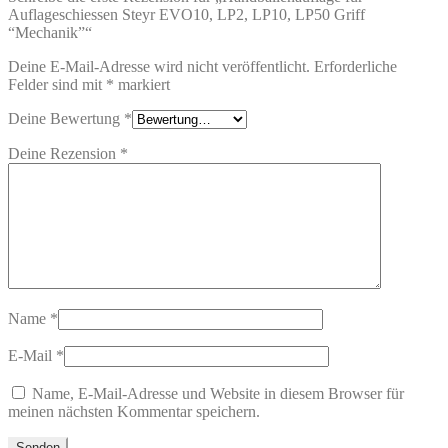
Auflageschiessen Steyr EVO10, LP2, LP10, LP50 Griff
“Mechanik”“
Deine E-Mail-Adresse wird nicht veröffentlicht.
Erforderliche
Felder sind mit
*
markiert
Deine Bewertung
*
Deine Rezension
*
Name
*
E-Mail
*
Name, E-Mail-Adresse und Website in diesem Browser für
meinen nächsten Kommentar speichern.