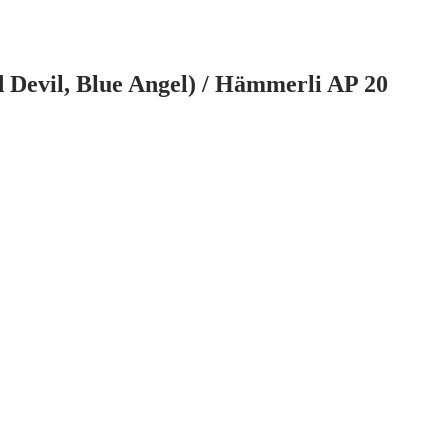
 Devil, Blue Angel) / Hämmerli AP 20