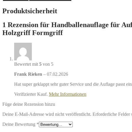
Produktsicherheit
1 Rezension für
Handballenauflage für Auf
Holzgriff Formgriff
Bewertet mit
5
von 5
Frank Rieken
–
07.02.2026
Hat super geklappt sehr guter Service und die Auflage passt e
Verifizierter Kauf.
Mehr Informationen
Füge deine Rezension hinzu
Deine E-Mail-Adresse wird nicht veröffentlicht.
Erforderliche Felder 
Deine Bewertung
*