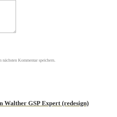
n nächsten Kommentar speichern.
en Walther GSP Expert (redesign)