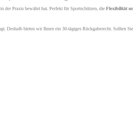
h in der Praxis bewährt hat. Perfekt für Sportschützen, die
Flexibilität 
ugt. Deshalb bieten wir Ihnen ein 30-tägiges Rückgaberecht. Sollten S