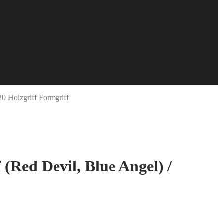
0 Holzgriff Formgriff
(Red Devil, Blue Angel) /