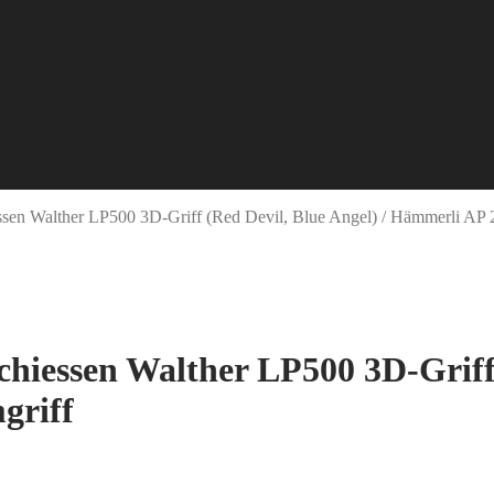
ssen Walther LP500 3D-Griff (Red Devil, Blue Angel) / Hämmerli AP 2
chiessen Walther LP500 3D-Griff 
griff